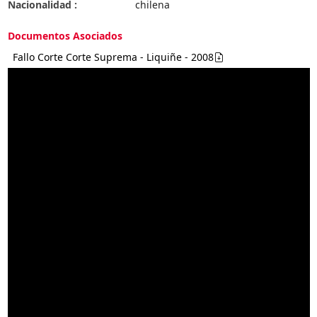
Nacionalidad :
chilena
Documentos Asociados
Fallo Corte Corte Suprema - Liquiñe - 2008