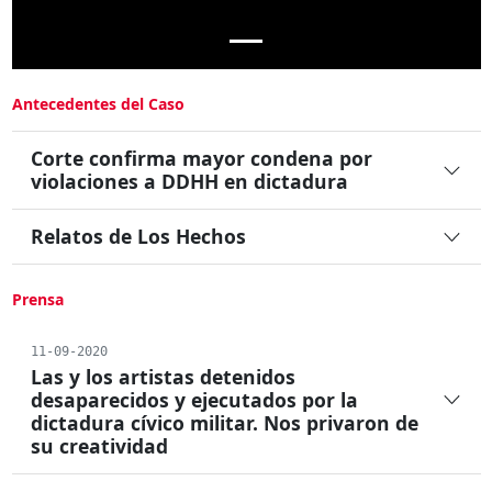
Antecedentes del Caso
Corte confirma mayor condena por
violaciones a DDHH en dictadura
Relatos de Los Hechos
Prensa
11-09-2020
Las y los artistas detenidos
desaparecidos y ejecutados por la
dictadura cívico militar. Nos privaron de
su creatividad