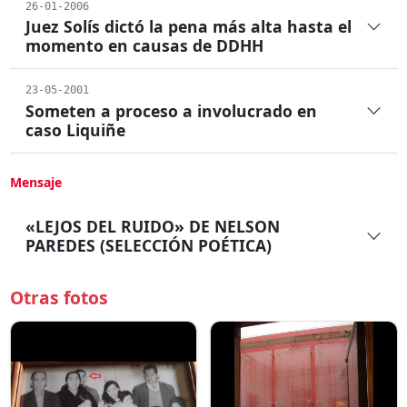
26-01-2006
Juez Solís dictó la pena más alta hasta el
momento en causas de DDHH
23-05-2001
Someten a proceso a involucrado en
caso Liquiñe
Mensaje
«LEJOS DEL RUIDO» DE NELSON
PAREDES (SELECCIÓN POÉTICA)
Otras fotos