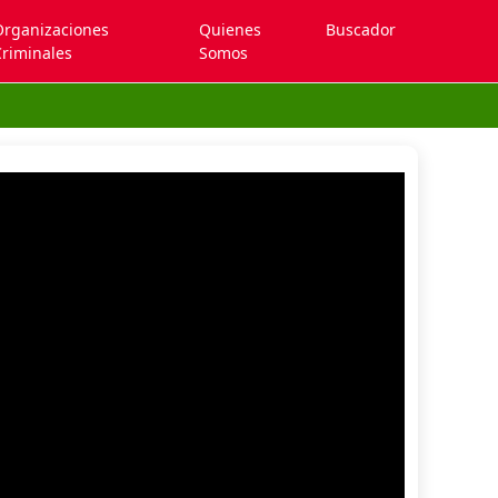
Organizaciones
Quienes
Buscador
riminales
Somos