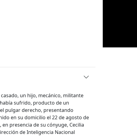
 casado, un hijo, mecánico, militante
 había sufrido, producto de un
 del pulgar derecho, presentando
nido en su domicilio el 22 de agosto de
 en presencia de su cónyuge, Cecilia
irección de Inteligencia Nacional