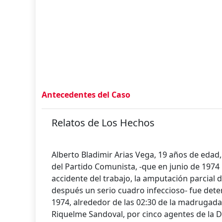
Antecedentes del Caso
Relatos de Los Hechos
Alberto Bladimir Arias Vega, 19 años de edad,
del Partido Comunista, -que en junio de 1974
accidente del trabajo, la amputación parcial
después un serio cuadro infeccioso- fue dete
1974, alrededor de las 02:30 de la madrugada,
Riquelme Sandoval, por cinco agentes de la D