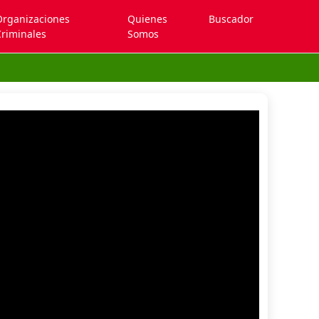
Organizaciones
Quienes
Buscador
riminales
Somos