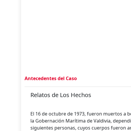
Antecedentes del Caso
Relatos de Los Hechos
El 16 de octubre de 1973, fueron muertos a b
la Gobernación Marítima de Valdivia, dependi
siguientes personas, cuyos cuerpos fueron ar