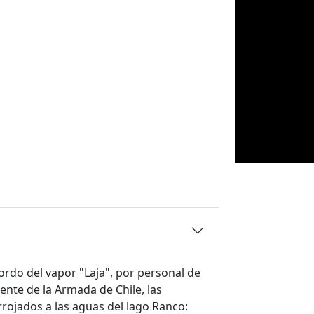
ordo del vapor "Laja", por personal de
ente de la Armada de Chile, las
rojados a las aguas del lago Ranco: