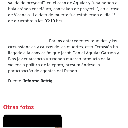
salida de proyectil”, en el caso de Aguilar y “una herida a
bala cráneo encefálica, con salida de proyectil”, en el caso
de Vicencio. La data de muerte fue establecida el día 1º
de diciembre a las 09:10 hrs.
Por los antecedentes reunidos y las
circunstancias y causas de las muertes, esta Comisión ha
llegado a la convicción que Jacob Daniel Aguilar Garrido y
Blas Javier Vicencio Arriagada mueren producto de la
violencia política de la época, presumiéndose la
participación de agentes del Estado.
Fuente :
Informe Rettig
Otras fotos