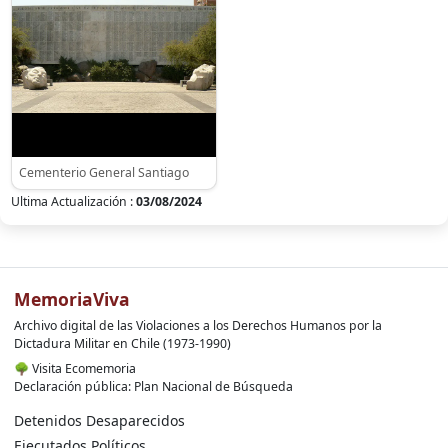
Cementerio General Santiago
Ultima Actualización :
03/08/2024
MemoriaViva
Archivo digital de las Violaciones a los Derechos Humanos por la
Dictadura Militar en Chile (1973-1990)
🌳
Visita Ecomemoria
Declaración pública: Plan Nacional de Búsqueda
Detenidos Desaparecidos
Ejecutados Políticos