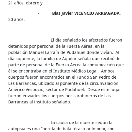
21 años, obrero y
-
Blas Javier VICENCIO ARRIAGADA
,
20 años.
El día señalado los afectados fueron
detenidos por personal de la Fuerza Aérea, en la
población Manuel Larraín de Pudahuel donde vivían. Al
día siguiente, la familia de Aguilar señala que recibió de
parte de personal de la Fuerza Aérea la comunicación que
él se encontraba en el Instituto Médico Legal. Ambos
cuerpos fueron encontrados en el Fundo San Pedro de
Las Barrancas, ubicado al poniente de la circunvalación
Américo Vespucio, sector de Pudahuel. Desde este lugar
fueron enviados los cuerpos por carabineros de Las
Barrancas al instituto señalado.
La causa de la muerte según la
autopsia es una “herida de bala tóraco-pulmonar, con