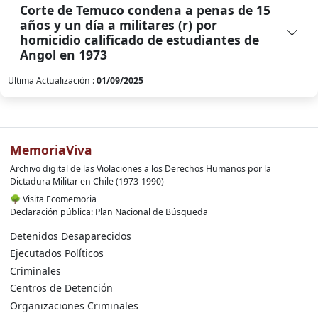
Corte de Temuco condena a penas de 15
años y un día a militares (r) por
homicidio calificado de estudiantes de
Angol en 1973
Ultima Actualización :
01/09/2025
MemoriaViva
Archivo digital de las Violaciones a los Derechos Humanos por la
Dictadura Militar en Chile (1973-1990)
🌳
Visita Ecomemoria
Declaración pública: Plan Nacional de Búsqueda
Detenidos Desaparecidos
Ejecutados Políticos
Criminales
Centros de Detención
Organizaciones Criminales