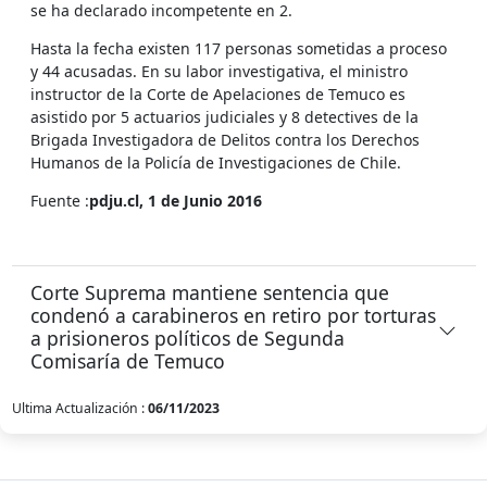
se ha declarado incompetente en 2.
Hasta la fecha existen 117 personas sometidas a proceso
y 44 acusadas. En su labor investigativa, el ministro
instructor de la Corte de Apelaciones de Temuco es
asistido por 5 actuarios judiciales y 8 detectives de la
Brigada Investigadora de Delitos contra los Derechos
Humanos de la Policí­a de Investigaciones de Chile.
Fuente :
pdju.cl, 1 de Junio 2016
Corte Suprema mantiene sentencia que
condenó a carabineros en retiro por torturas
a prisioneros políticos de Segunda
Comisaría de Temuco
Ultima Actualización :
06/11/2023