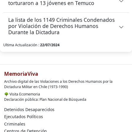
torturaron a 13 jóvenes en Temuco
La lista de los 1149 Criminales Condenados
por Violación de Derechos Humanos
Durante la Dictadura
Ultima Actualización :
22/07/2024
MemoriaViva
Archivo digital de las Violaciones a los Derechos Humanos por la
Dictadura Militar en Chile (1973-1990)
🌳
Visita Ecomemoria
Declaración pública: Plan Nacional de Búsqueda
Detenidos Desaparecidos
Ejecutados Políticos
Criminales
Centros de Detención