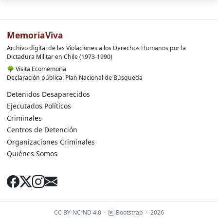
MemoriaViva
Archivo digital de las Violaciones a los Derechos Humanos por la
Dictadura Militar en Chile (1973-1990)
🌳
Visita Ecomemoria
Declaración pública: Plan Nacional de Búsqueda
Detenidos Desaparecidos
Ejecutados Políticos
Criminales
Centros de Detención
Organizaciones Criminales
Quiénes Somos
CC BY-NC-ND 4.0
·
Bootstrap
·
2026