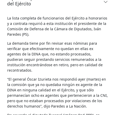
del Ejército
La lista completa de funcionarios del Ejército a honorarios
y a contrata requirió a esta institución el presidente de la
Comisión de Defensa de la Cámara de Diputados, Iván
Paredes (PS).
La demanda tiene por fin revisar esas nóminas para
verificar que efectivamente no quedan en ellas ex
agentes de la DINA que, no estando procesados,
pudieran seguir prestando servicios remunerados a la
institución encontrándose en retiro, pero en calidad de
recontratados.
“El general Óscar Izurieta nos respondió ayer (martes) en
la comisión que ya no quedaba ningún ex agente de la
DINA en ninguna calidad en el Ejército, y que sólo
permanecían ocho ex agentes que pertenecieron a la CNI,
pero que no estaban procesados por violaciones de los
derechos humanos”, dijo Paredes a La Nación.