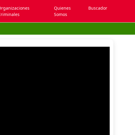
Organizaciones
Quienes
Buscador
riminales
Somos