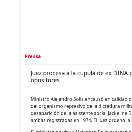
Prensa
Juez procesa a la cúpula de ex DINA p
opositores
Ministro Alejandro Solís encausó en calidad
del organismo represivo de la dictadura milit
desaparición de la asistente social Jackeline Bi
ambas registradas en 1974. El juez ordenó l