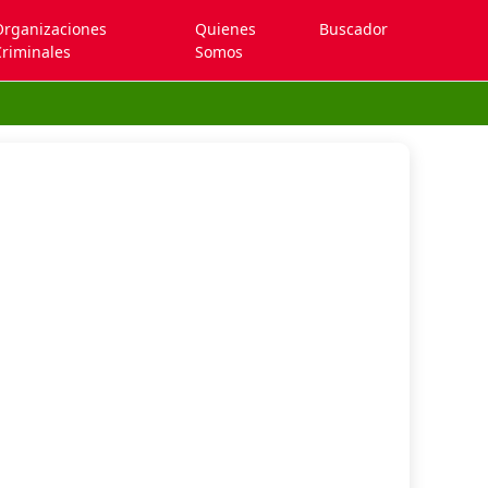
Organizaciones
Quienes
Buscador
riminales
Somos