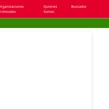
Organizaciones
Quienes
Buscador
riminales
Somos