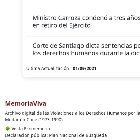
Ministro Carroza condenó a tres años d
en retiro del Ejército
Corte de Santiago dicta sentencias po
los derechos humanos durante la di
Ultima Actualización :
01/09/2021
MemoriaViva
Archivo digital de las Violaciones a los Derechos Humanos por l
Militar en Chile (1973-1990)
🌳
Visita Ecomemoria
Declaración pública: Plan Nacional de Búsqueda