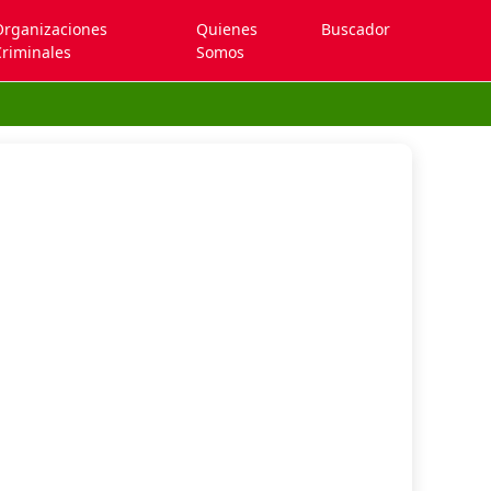
Organizaciones
Quienes
Buscador
riminales
Somos