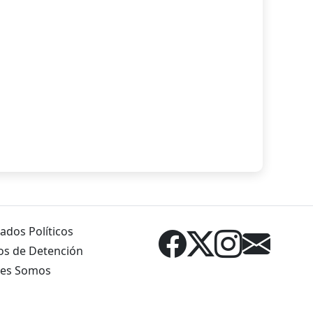
ados Políticos
os de Detención
es Somos