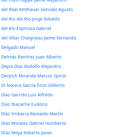
del Real Amthauer Gonzalo Agusto
del Río del Río Jorge Nibaldo
del Río Espinoza Gabriel
del Villar Chaigneau Jaime Fernando
Delgado Manuel
Delmás Ramírez Juan Alberto
Depix Díaz Rodolfo Alejandro
Derpich Miranda Marcos Spiros
Di Nocera García Enzo Gilberto
Díaz Garrido Luis Alfredo
Díaz Ibacache Eudocio
Díaz Irribarra Reinaldo Martín
Díaz Morales Gabriel Humberto
Díaz Moya Roberto Javier