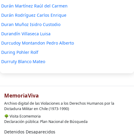
Durán Martínez Raúl del Carmen
Durán Rodríguez Carlos Enrique
Duran Muñoz Isidro Custodio
Durandín Villaseca Luisa
Durcudoy Montandon Pedro Alberto
During Pohler Rolf
Durruty Blanco Mateo
MemoriaViva
Archivo digital de las Violaciones a los Derechos Humanos por la
Dictadura Militar en Chile (1973-1990)
🌳
Visita Ecomemoria
Declaración pública: Plan Nacional de Búsqueda
Detenidos Desaparecidos