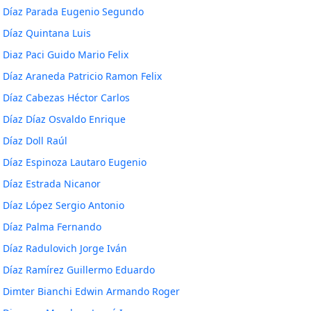
Díaz Parada Eugenio Segundo
Díaz Quintana Luis
Diaz Paci Guido Mario Felix
Díaz Araneda Patricio Ramon Felix
Díaz Cabezas Héctor Carlos
Díaz Díaz Osvaldo Enrique
Díaz Doll Raúl
Díaz Espinoza Lautaro Eugenio
Díaz Estrada Nicanor
Díaz López Sergio Antonio
Díaz Palma Fernando
Díaz Radulovich Jorge Iván
Díaz Ramírez Guillermo Eduardo
Dimter Bianchi Edwin Armando Roger