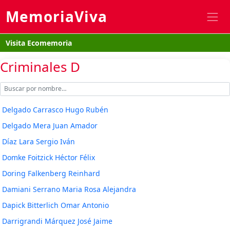
MemoriaViva
Visita Ecomemoria
Criminales D
Delgado Carrasco Hugo Rubén
Delgado Mera Juan Amador
Díaz Lara Sergio Iván
Domke Foitzick Héctor Félix
Doring Falkenberg Reinhard
Damiani Serrano Maria Rosa Alejandra
Dapick Bitterlich Omar Antonio
Darrigrandi Márquez José Jaime