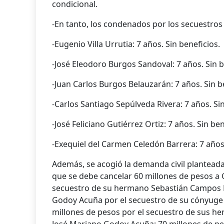
condicional.
-En tanto, los condenados por los secuestros
-Eugenio Villa Urrutia: 7 años. Sin beneficios.
-José Eleodoro Burgos Sandoval: 7 años. Sin b
-Juan Carlos Burgos Belauzarán: 7 años. Sin b
-Carlos Santiago Sepúlveda Rivera: 7 años. Sin
-José Feliciano Gutiérrez Ortiz: 7 años. Sin ben
-Exequiel del Carmen Celedón Barrera: 7 años.
Además, se acogió la demanda
civil plantead
que se debe cancelar 60 millones de pesos a
secuestro de su hermano Sebastián Campos Dí
Godoy Acuña por el secuestro de su cónyuge
millones de pesos por el secuestro de sus h