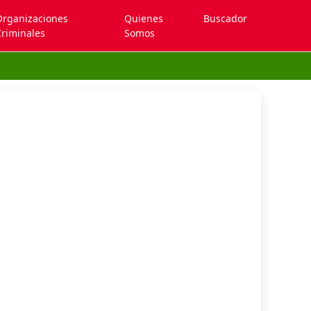
Organizaciones
Quienes
Buscador
riminales
Somos