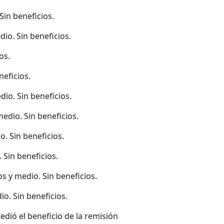
Sin beneficios.
dio. Sin beneficios.
os.
neficios.
io. Sin beneficios.
edio. Sin beneficios.
. Sin beneficios.
 Sin beneficios.
s y medio. Sin beneficios.
o. Sin beneficios.
dió el beneficio de la remisión