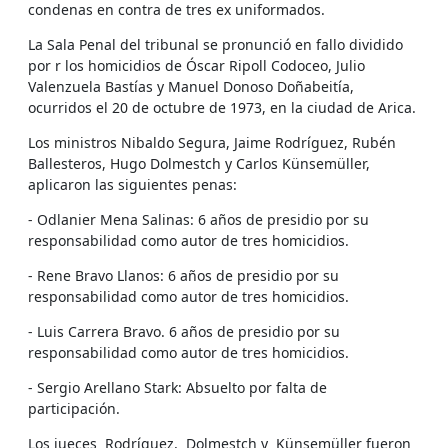
condenas en contra de tres ex uniformados.
La Sala Penal del tribunal se pronunció en fallo dividido
por r los homicidios de Óscar Ripoll Codoceo, Julio
Valenzuela Bastías y Manuel Donoso Doñabeitía,
ocurridos el 20 de octubre de 1973, en la ciudad de Arica.
Los ministros Nibaldo Segura, Jaime Rodríguez, Rubén
Ballesteros, Hugo Dolmestch y Carlos Künsemüller,
aplicaron las siguientes penas:
- Odlanier Mena Salinas: 6 años de presidio por su
responsabilidad como autor de tres homicidios.
- Rene Bravo Llanos: 6 años de presidio por su
responsabilidad como autor de tres homicidios.
- Luis Carrera Bravo. 6 años de presidio por su
responsabilidad como autor de tres homicidios.
- Sergio Arellano Stark: Absuelto por falta de
participación.
Los jueces Rodríguez, Dolmestch y Künsemüller fueron