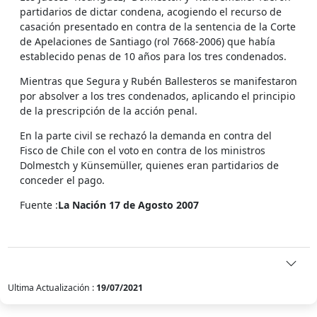
partidarios de dictar condena, acogiendo el recurso de
casación presentado en contra de la sentencia de la Corte
de Apelaciones de Santiago (rol 7668-2006) que había
establecido penas de 10 años para los tres condenados.
Mientras que Segura y Rubén Ballesteros se manifestaron
por absolver a los tres condenados, aplicando el principio
de la prescripción de la acción penal.
En la parte civil se rechazó la demanda en contra del
Fisco de Chile con el voto en contra de los ministros
Dolmestch y Künsemüller, quienes eran partidarios de
conceder el pago.
Fuente :
La Nación 17 de Agosto 2007
Ultima Actualización :
19/07/2021