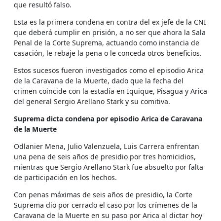
que resultó falso.
Esta es la primera condena en contra del ex jefe de la CNI
que deberá cumplir en prisión, a no ser que ahora la Sala
Penal de la Corte Suprema, actuando como instancia de
casación, le rebaje la pena o le conceda otros beneficios.
Estos sucesos fueron investigados como el episodio Arica
de la Caravana de la Muerte, dado que la fecha del
crimen coincide con la estadía en Iquique, Pisagua y Arica
del general Sergio Arellano Stark y su comitiva.
Suprema dicta condena por episodio Arica de Caravana
de la Muerte
Odlanier Mena, Julio Valenzuela, Luis Carrera enfrentan
una pena de seis años de presidio por tres homicidios,
mientras que Sergio Arellano Stark fue absuelto por falta
de participación en los hechos.
Con penas máximas de seis años de presidio, la Corte
Suprema dio por cerrado el caso por los crímenes de la
Caravana de la Muerte en su paso por Arica al dictar hoy