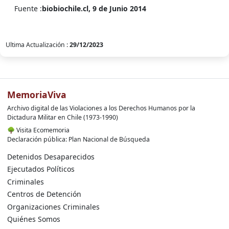
Fuente :
biobiochile.cl, 9 de Junio 2014
Ultima Actualización :
29/12/2023
MemoriaViva
Archivo digital de las Violaciones a los Derechos Humanos por la
Dictadura Militar en Chile (1973-1990)
🌳
Visita Ecomemoria
Declaración pública: Plan Nacional de Búsqueda
Detenidos Desaparecidos
Ejecutados Políticos
Criminales
Centros de Detención
Organizaciones Criminales
Quiénes Somos