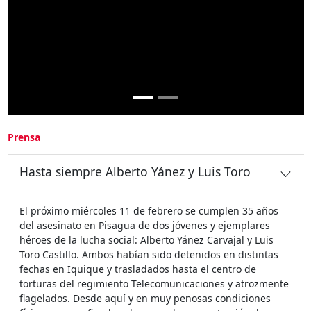
Prensa
Hasta siempre Alberto Yánez y Luis Toro
El próximo miércoles 11 de febrero se cumplen 35 años
del asesinato en Pisagua de dos jóvenes y ejemplares
héroes de la lucha social: Alberto Yánez Carvajal y Luis
Toro Castillo. Ambos habían sido detenidos en distintas
fechas en Iquique y trasladados hasta el centro de
torturas del regimiento Telecomunicaciones y atrozmente
flagelados. Desde aquí y en muy penosas condiciones