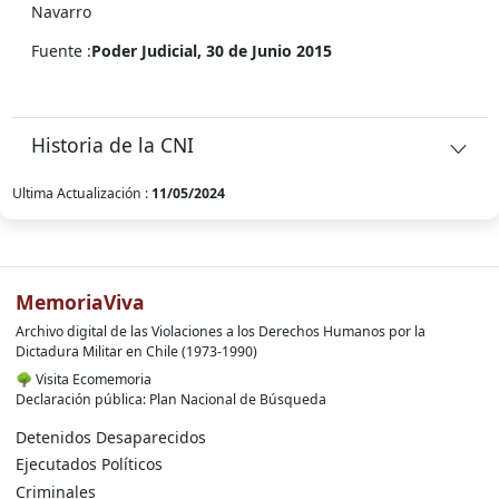
Navarro
Fuente :
Poder Judicial, 30 de Junio 2015
Historia de la CNI
Ultima Actualización :
11/05/2024
MemoriaViva
Archivo digital de las Violaciones a los Derechos Humanos por la
Dictadura Militar en Chile (1973-1990)
🌳
Visita Ecomemoria
Declaración pública: Plan Nacional de Búsqueda
Detenidos Desaparecidos
Ejecutados Políticos
Criminales