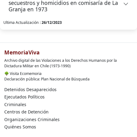
secuestros y homicidios en comisaría de La
Granja en 1973
Ultima Actualización :
26/12/2023
MemoriaViva
Archivo digital de las Violaciones a los Derechos Humanos por la
Dictadura Militar en Chile (1973-1990)
🌳
Visita Ecomemoria
Declaración pública: Plan Nacional de Búsqueda
Detenidos Desaparecidos
Ejecutados Políticos
Criminales
Centros de Detención
Organizaciones Criminales
Quiénes Somos