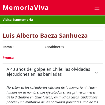
MemoriaViva
Visita Ecomemoria
Luis Alberto Baeza Sanhueza
Rama :
Carabineros
Prensa
A 43 años del golpe en Chile: las olvidadas
ejecuciones en las barriadas
No están en los calendarios oficiales de la memoria ni tienen
himnos en su nombre. Los ejecutados en los primeros meses
de la dictadura en Chile fueron, en muchos casos, ciudadanos
pobres y sin militancia de las barriadas populares, uno de los