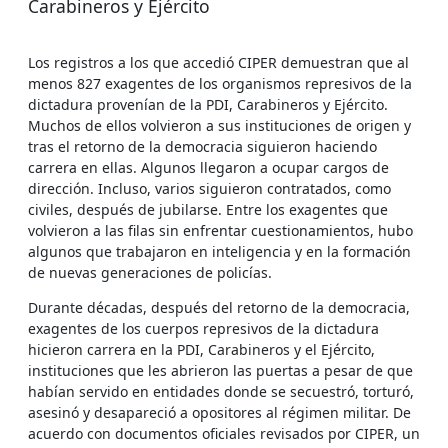
Carabineros y Ejército
Los registros a los que accedió CIPER demuestran que al
menos 827 exagentes de los organismos represivos de la
dictadura provenían de la PDI, Carabineros y Ejército.
Muchos de ellos volvieron a sus instituciones de origen y
tras el retorno de la democracia siguieron haciendo
carrera en ellas. Algunos llegaron a ocupar cargos de
dirección. Incluso, varios siguieron contratados, como
civiles, después de jubilarse. Entre los exagentes que
volvieron a las filas sin enfrentar cuestionamientos, hubo
algunos que trabajaron en inteligencia y en la formación
de nuevas generaciones de policías.
Durante décadas, después del retorno de la democracia,
exagentes de los cuerpos represivos de la dictadura
hicieron carrera en la PDI, Carabineros y el Ejército,
instituciones que les abrieron las puertas a pesar de que
habían servido en entidades donde se secuestró, torturó,
asesinó y desapareció a opositores al régimen militar. De
acuerdo con documentos oficiales revisados por CIPER, un