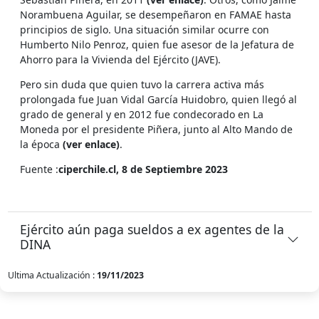
Norambuena Aguilar, se desempeñaron en FAMAE hasta
principios de siglo. Una situación similar ocurre con
Humberto Nilo Penroz, quien fue asesor de la Jefatura de
Ahorro para la Vivienda del Ejército (JAVE).
Pero sin duda que quien tuvo la carrera activa más
prolongada fue Juan Vidal García Huidobro, quien llegó al
grado de general y en 2012 fue condecorado en La
Moneda por el presidente Piñera, junto al Alto Mando de
la época
(ver enlace)
.
Fuente :
ciperchile.cl, 8 de Septiembre 2023
Ejército aún paga sueldos a ex agentes de la
DINA
Ultima Actualización :
19/11/2023