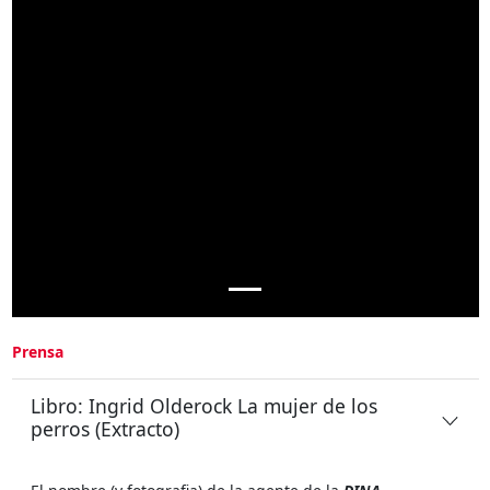
Prensa
Libro: Ingrid Olderock La mujer de los
perros (Extracto)