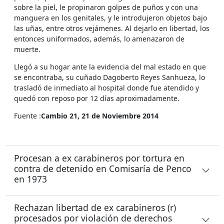
sobre la piel, le propinaron golpes de puños y con una
manguera en los genitales, y le introdujeron objetos bajo
las uñas, entre otros vejámenes. Al dejarlo en libertad, los
entonces uniformados, además, lo amenazaron de
muerte.
Llegó a su hogar ante la evidencia del mal estado en que
se encontraba, su cuñado Dagoberto Reyes Sanhueza, lo
trasladó de inmediato al hospital donde fue atendido y
quedó con reposo por 12 días aproximadamente.
Fuente :
Cambio 21, 21 de Noviembre 2014
Procesan a ex carabineros por tortura en
contra de detenido en Comisaría de Penco
en 1973
Rechazan libertad de ex carabineros (r)
procesados por violación de derechos