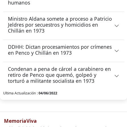
humanos
Ministro Aldana somete a proceso a Patricio
Jeldres por secuestros y homicidios en
Chillán en 1973
DDHH: Dictan procesamientos por crímenes
en Penco y Chillán en 1973
Condenan a pena de cárcel a carabinero en
retiro de Penco que quemó, golpeó y
torturó a militante socialista en 1973
Ultima Actualización :
04/06/2022
MemoriaViva