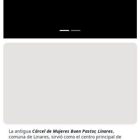
La antigua
Cárcel de Mujeres Buen Pastor, Linares
,
comuna de Linares, sirvió como el centro principal de