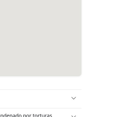
 condenado por torturas