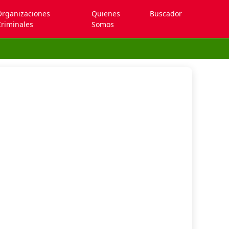
Organizaciones
Quienes
Buscador
riminales
Somos