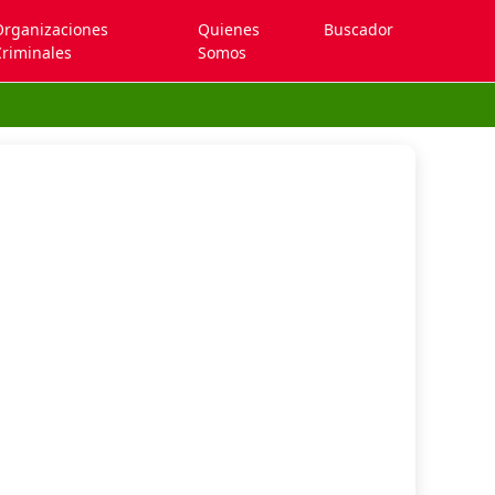
Organizaciones
Quienes
Buscador
riminales
Somos