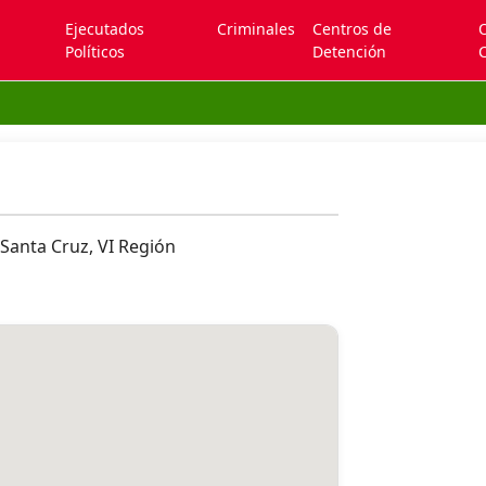
Ejecutados
Criminales
Centros de
Políticos
Detención
C
 Santa Cruz, VI Región