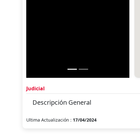
Judicial
Descripción General
Ultima Actualización :
17/04/2024