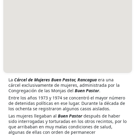
La
Cárcel de Mujeres Buen Pastor, Rancagua
era una
cárcel exclusivamente de mujeres, administrada por la
Congregación de las Monjas del
Buen Pastor
.
Entre los años 1973 y 1974 se concentró el mayor número
de detenidas políticas en ese lugar. Durante la década de
los ochenta se registraron algunos casos aislados.
Las mujeres llegaban al
Buen Pastor
después de haber
sido interrogadas y torturadas en los otros recintos, por lo
que arribaban en muy malas condiciones de salud,
algunas de ellas con orden de permanecer