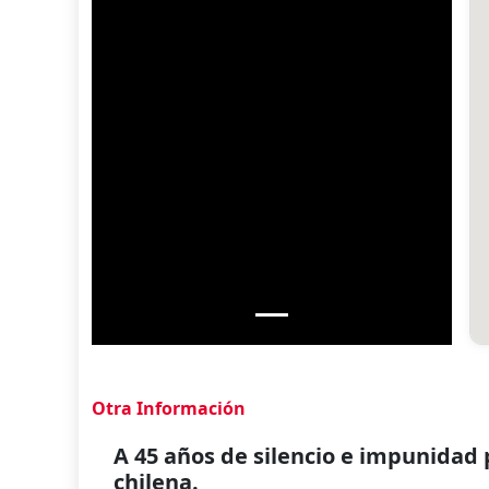
Otra Información
A 45 años de silencio e impunidad
chilena.