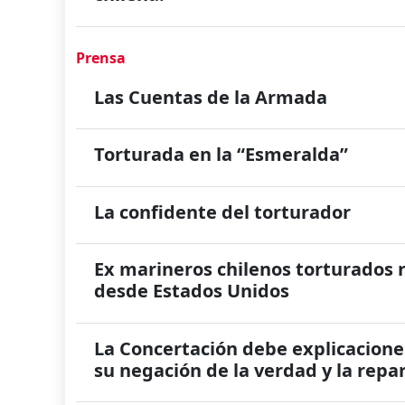
Prensa
Las Cuentas de la Armada
Torturada en la “Esmeralda”
La confidente del torturador
Ex marineros chilenos torturados 
desde Estados Unidos
La Concertación debe explicacione
su negación de la verdad y la repa