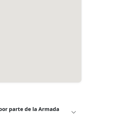
 por parte de la Armada