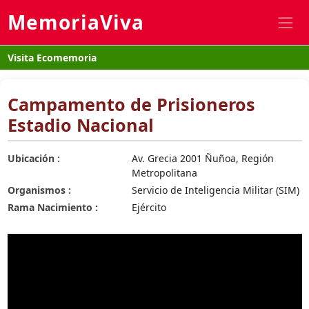
MemoriaViva
Visita Ecomemoria
Campamento de Prisioneros
Estadio Nacional
Ubicación :
Av. Grecia 2001 Ñuñoa, Región
Metropolitana
Organismos :
Servicio de Inteligencia Militar (SIM)
Rama Nacimiento :
Ejército