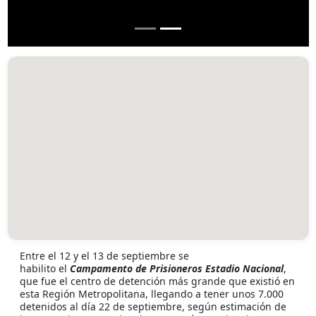
Entre el 12 y el 13 de septiembre se
habilito el
Campamento de Prisioneros
Estadio Nacional
,
que fue el centro de detención más grande que existió en
esta Región Metropolitana, llegando a tener unos 7.000
detenidos al día 22 de septiembre, según estimación de