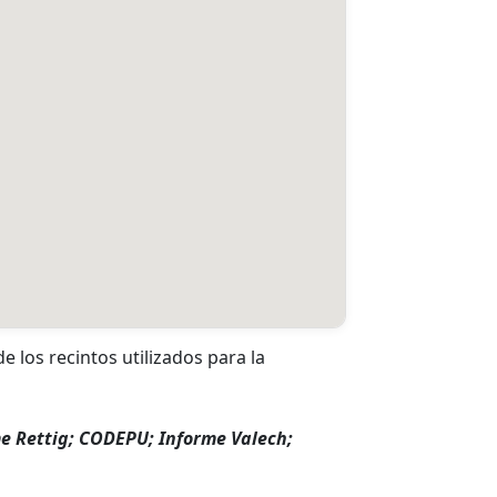
de los recintos utilizados para la
e Rettig; CODEPU; Informe Valech;