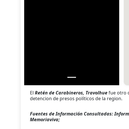
El
Retén de Carabineros, Travolhue
fue otro 
detencion de presos políticos de la region.
Fuentes de Información Consultadas: Inform
Memoriaviva;