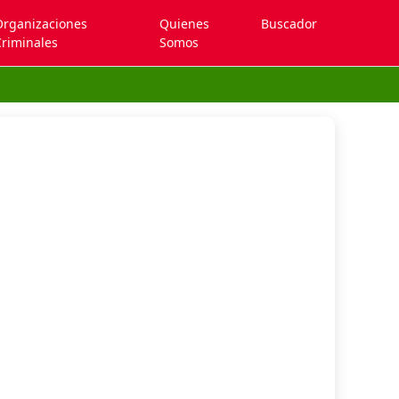
Organizaciones
Quienes
Buscador
riminales
Somos