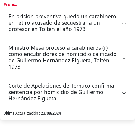
Prensa
En prisión preventiva quedó un carabinero
en retiro acusado de secuestrar a un
profesor en Toltén el año 1973
Ministro Mesa procesó a carabineros (r)
como encubridores de homicidio calificado
de Guillermo Hernández Elgueta, Toltén
1973
Corte de Apelaciones de Temuco confirma
sentencia por homicidio de Guillermo
Hernández Elgueta
Ultima Actualización :
23/08/2024