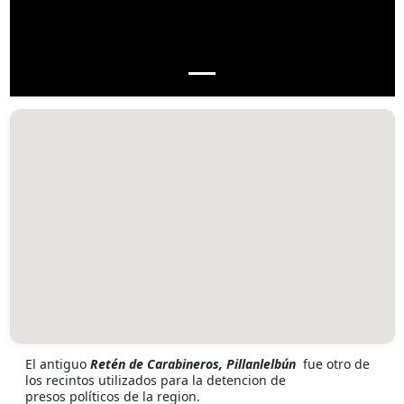
El antiguo
Retén de Carabineros, Pillanlelbún
fue otro de
los recintos utilizados para la detencion de
presos políticos de la region.