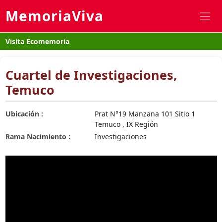
MemoriaViva
Visita Ecomemoria
Cuartel de Investigaciones,
Temuco
Ubicación :
Prat N°19 Manzana 101 Sitio 1
Temuco , IX Región
Rama Nacimiento :
Investigaciones