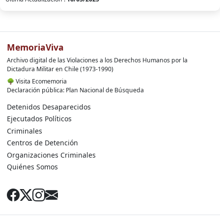
MemoriaViva
Archivo digital de las Violaciones a los Derechos Humanos por la
Dictadura Militar en Chile (1973-1990)
🌳
Visita Ecomemoria
Declaración pública: Plan Nacional de Búsqueda
Detenidos Desaparecidos
Ejecutados Políticos
Criminales
Centros de Detención
Organizaciones Criminales
Quiénes Somos