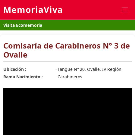
MemoriaViva
Visita Ecomemoria
Comisaría de Carabineros N° 3 de
Ovalle
Ubicación :
Tangue Nº 20, Ovalle, IV Región
Rama Nacimiento :
Carabineros