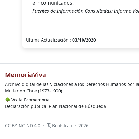
e incomunicados.
Fuentes de Información Consultadas: Informe Val
Ultima Actualización :
03/10/2020
MemoriaViva
Archivo digital de las Violaciones a los Derechos Humanos por l
Militar en Chile (1973-1990)
🌳
Visita Ecomemoria
Declaración pública: Plan Nacional de Búsqueda
CC BY-NC-ND 4.0
·
Bootstrap
·
2026