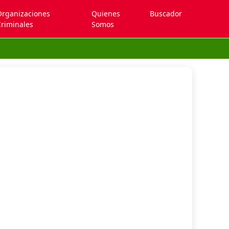
Organizaciones
Quienes
Buscador
riminales
Somos